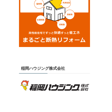
稲岡ハウジング株式会社