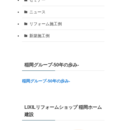
ニュース
リフォーム施工例
新築施工例
稲岡グループ-50年の歩み-
稲岡グループ-50年の歩み-
LIXILリフォームショップ 稲岡ホーム
建設