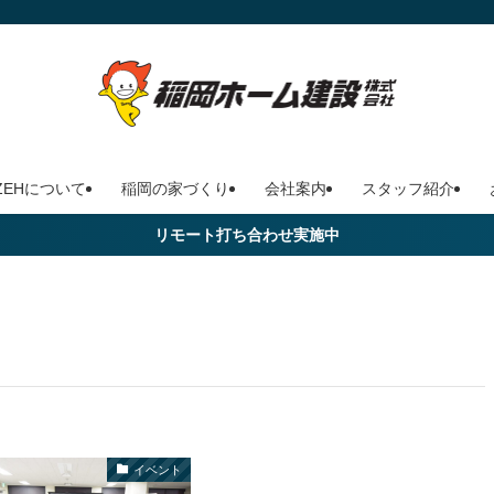
ZEHについて
稲岡の家づくり
会社案内
スタッフ紹介
リモート打ち合わせ実施中
イベント