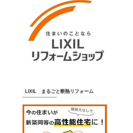
LIXIL まるごと断熱リフォーム