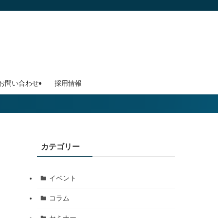
お問い合わせ
採用情報
カテゴリー
イベント
コラム
セミナー