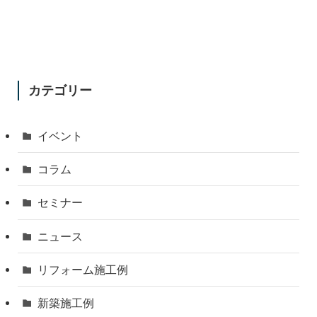
カテゴリー
イベント
コラム
セミナー
ニュース
リフォーム施工例
新築施工例