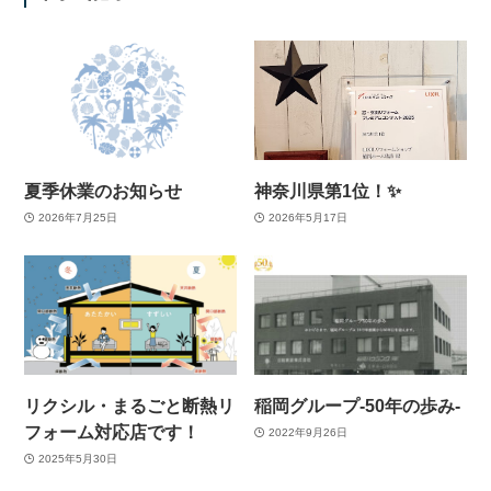
夏季休業のお知らせ
神奈川県第1位！✨
2026年7月25日
2026年5月17日
リクシル・まるごと断熱リ
稲岡グループ-50年の歩み-
フォーム対応店です！
2022年9月26日
2025年5月30日