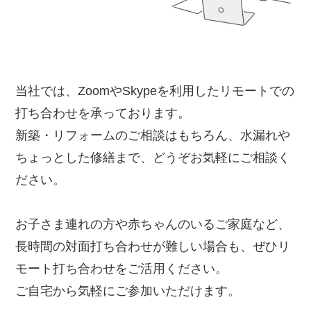
当社では、ZoomやSkypeを利用したリモートでの
打ち合わせを承っております。
新築・リフォームのご相談はもちろん、水漏れや
ちょっとした修繕まで、どうぞお気軽にご相談く
ださい。
お子さま連れの方や赤ちゃんのいるご家庭など、
長時間の対面打ち合わせが難しい場合も、ぜひリ
モート打ち合わせをご活用ください。
ご自宅から気軽にご参加いただけます。