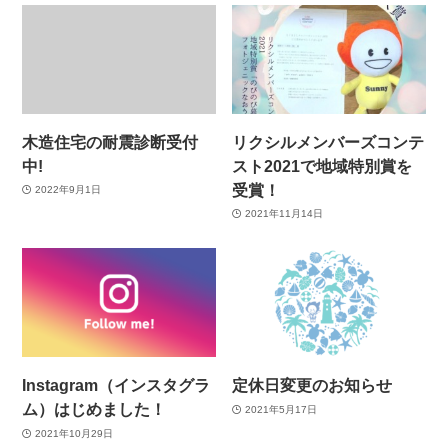
木造住宅の耐震診断受付
リクシルメンバーズコンテ
中!
スト2021で地域特別賞を
受賞！
2022年9月1日
2021年11月14日
Instagram（インスタグラ
定休日変更のお知らせ
ム）はじめました！
2021年5月17日
2021年10月29日