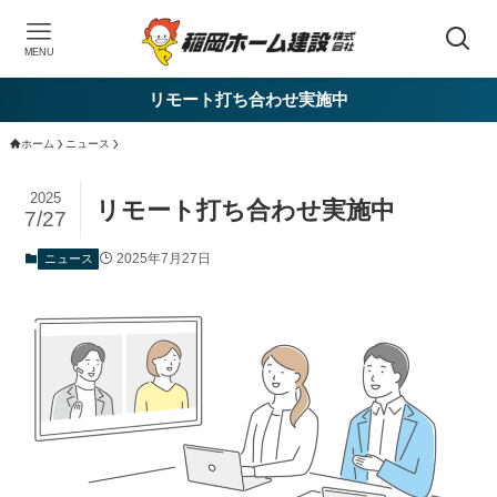
MENU
リモート打ち合わせ実施中
ホーム
ニュース
2025
リモート打ち合わせ実施中
7/27
2025年7月27日
ニュース