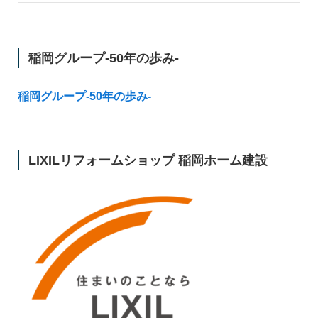
稲岡グループ-50年の歩み-
稲岡グループ-50年の歩み-
LIXILリフォームショップ 稲岡ホーム建設