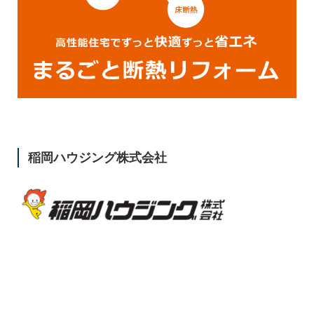
稲岡ハウジング株式会社