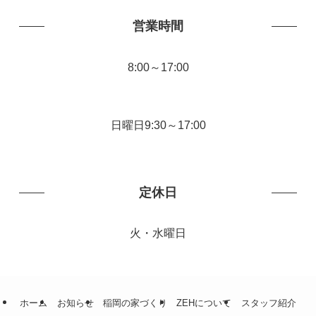
営業時間
8:00～17:00
日曜日9:30～17:00
定休日
火・水曜日
ホーム
お知らせ
稲岡の家づくり
ZEHについて
スタッフ紹介