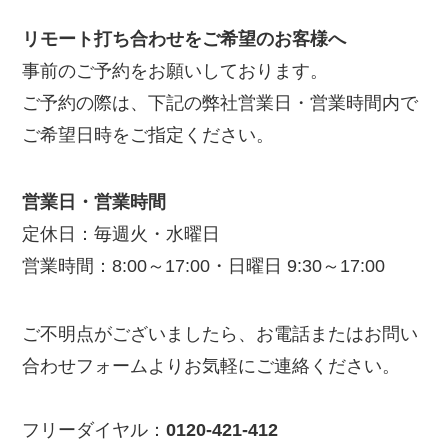
リモート打ち合わせをご希望のお客様へ
事前のご予約をお願いしております。
ご予約の際は、下記の弊社営業日・営業時間内で
ご希望日時をご指定ください。
営業日・営業時間
定休日：毎週火・水曜日
営業時間：8:00～17:00・日曜日 9:30～17:00
ご不明点がございましたら、お電話またはお問い
合わせフォームよりお気軽にご連絡ください。
フリーダイヤル：
0120-421-412