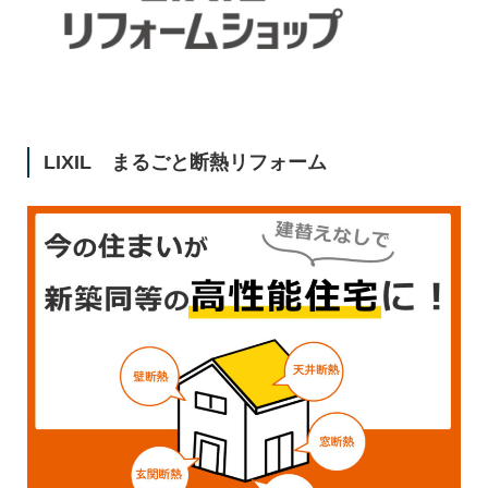
LIXIL まるごと断熱リフォーム