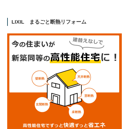
LIXIL まるごと断熱リフォーム