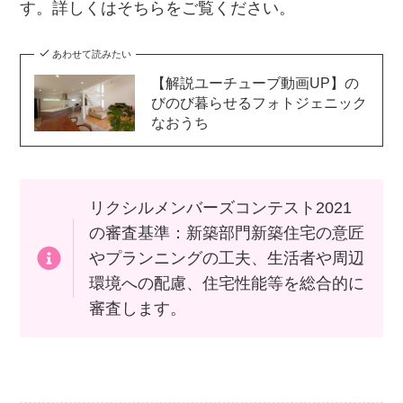
す。詳しくはそちらをご覧ください。
あわせて読みたい
【解説ユーチューブ動画UP】の
びのび暮らせるフォトジェニック
なおうち
リクシルメンバーズコンテスト2021
の審査基準：新築部門新築住宅の意匠
やプランニングの工夫、生活者や周辺
環境への配慮、住宅性能等を総合的に
審査します。