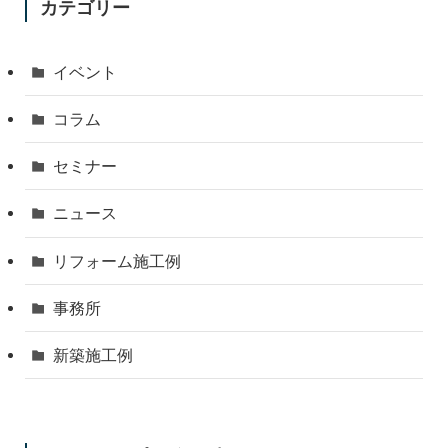
カテゴリー
イベント
コラム
セミナー
ニュース
リフォーム施工例
事務所
新築施工例