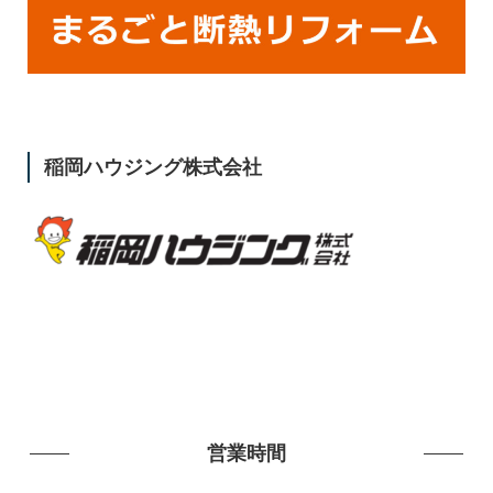
稲岡ハウジング株式会社
営業時間