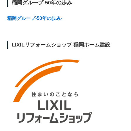
稲岡グループ-50年の歩み-
稲岡グループ-50年の歩み-
LIXILリフォームショップ 稲岡ホーム建設