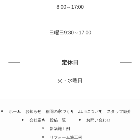
8:00～17:00
日曜日9:30～17:00
定休日
火・水曜日
ホーム
お知らせ
稲岡の家づくり
ZEHについて
スタッフ紹介
会社案内
投稿一覧
お問い合わせ
新築施工例
リフォーム施工例