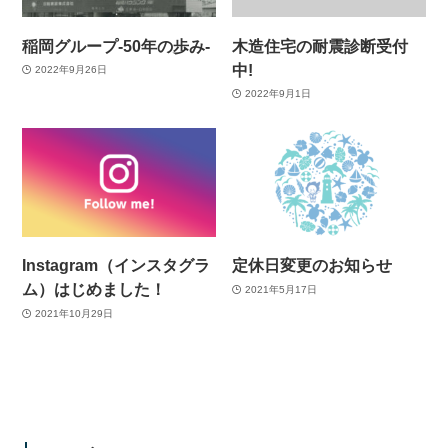
稲岡グループ-50年の歩み-
木造住宅の耐震診断受付
中!
2022年9月26日
2022年9月1日
Instagram（インスタグラ
定休日変更のお知らせ
ム）はじめました！
2021年5月17日
2021年10月29日