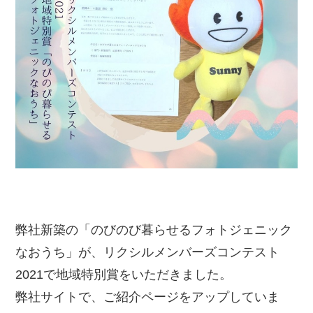
弊社新築の「のびのび暮らせるフォトジェニック
なおうち」が、リクシルメンバーズコンテスト
2021で地域特別賞をいただきました。
弊社サイトで、ご紹介ページをアップしていま