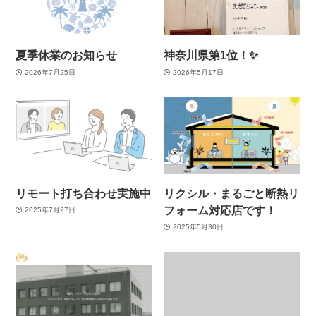
夏季休業のお知らせ
神奈川県第1位！✨
2026年7月25日
2026年5月17日
リモート打ち合わせ実施中
リクシル・まるごと断熱リ
フォーム対応店です！
2025年7月27日
2025年5月30日